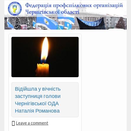
Відійшла у вічність
заступниця голови
Чернігівської ОДА
Наталія Романова
Leave a comment